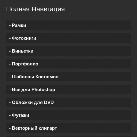
Полная Навигация
- Рамки
- Фотокниги
- Виньетки
- Портфолио
- Шаблоны Костюмов
- Все для Photoshop
- Обложки для DVD
- Футажи
- Векторный клипарт