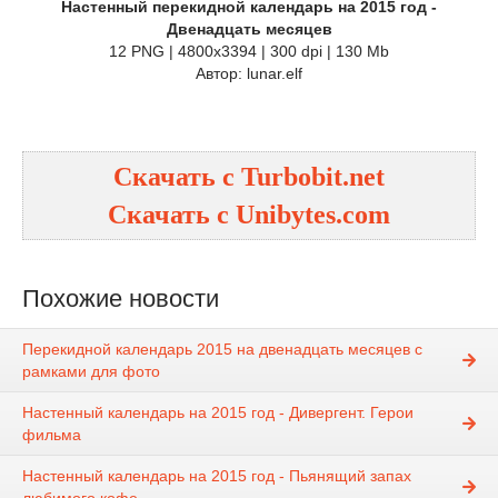
Настенный перекидной календарь на 2015 год -
Двенадцать месяцев
12 PNG | 4800x3394 | 300 dpi | 130 Mb
Автор: lunar.elf
Скачать с Turbobit.net
Скачать с Unibytes.com
Похожие новости
Перекидной календарь 2015 на двенадцать месяцев с
рамками для фото
Настенный календарь на 2015 год - Дивергент. Герои
фильма
Настенный календарь на 2015 год - Пьянящий запах