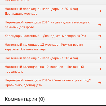
любимого кофе
Настенный перекидной календарь на 2014 год -
Двенадцать месяцев
Перекидной календарь 2014 на двенадцать месяцев с
рамками для фото
Календарь настенный – Двенадцать месяцев из Роз
Настенный календарь 12 месяцев - Кружит время
карусель Временами года
Настенный перекидной календарь на 2014 год
Настенный календарь на 12 месяцев – Цветочный
провансаль
Перекидной календарь 2014– Сколько месяцев в году?
Правильно, двенадцать
Комментарии (0)