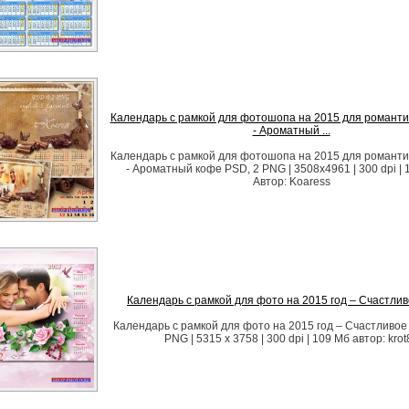
Календарь с рамкой для фотошопа на 2015 для романти
- Ароматный ...
Календарь с рамкой для фотошопа на 2015 для романти
- Ароматный кофе PSD, 2 PNG | 3508x4961 | 300 dpi | 
Автор: Koaress
Календарь с рамкой для фото на 2015 год – Счастли
Календарь с рамкой для фото на 2015 год – Счастливое
PNG | 5315 x 3758 | 300 dpi | 109 Мб автор: krot