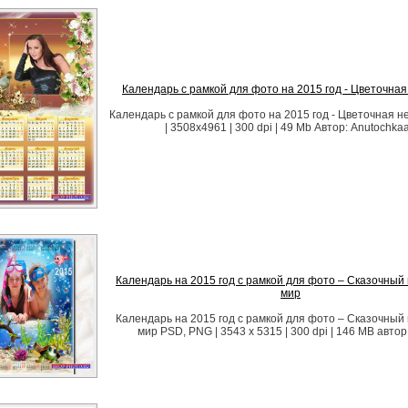
Календарь с рамкой для фото на 2015 год - Цветочна
Календарь с рамкой для фото на 2015 год - Цветочная 
| 3508х4961 | 300 dpi | 49 Mb Автор: Anutochka
Календарь на 2015 год с рамкой для фото – Сказочны
мир
Календарь на 2015 год с рамкой для фото – Сказочны
мир PSD, PNG | 3543 x 5315 | 300 dpi | 146 MB автор: