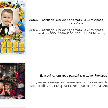
Детский календарь с рамкой для фото на 23 февраля - 
аты-баты
Детский календарь с рамкой для фото на 23 февраля - 
аты-баты PSD | 3660x5500 | 300 dpi | 103 Mb Автор: l
Детский календарь с рамкой для фото - Человек 
Детский календарь с рамкой для фото - Человек Па
многослойный, 2 PNG | 4961x3508 | 300 dpi | 87,3 Mb Авт