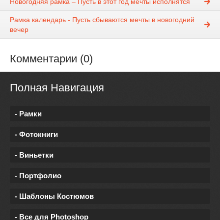
Новогодняя рамка – Пусть в этот год мечты исполнятся
Рамка календарь - Пусть сбываются мечты в новогодний
вечер
Комментарии (0)
Полная Навигация
- Рамки
- Фотокниги
- Виньетки
- Портфолио
- Шаблоны Костюмов
- Все для Photoshop