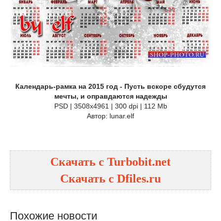
Календарь-рамка на 2015 год - Пусть вскоре сбудутся
мечты, и оправдаются надежды
PSD | 3508x4961 | 300 dpi | 112 Mb
Автор: lunar.elf
Скачать с Turbobit.net
Скачать с Dfiles.ru
Похожие новости