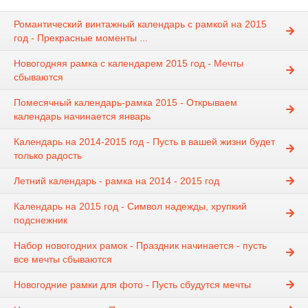
Романтический винтажный календарь с рамкой на 2015
год - Прекрасные моменты ...
Новогодняя рамка с календарем 2015 год - Мечты
сбываются
Помесячный календарь-рамка 2015 - Открываем
календарь начинается январь
Календарь на 2014-2015 год - Пусть в вашей жизни будет
только радость
Летний календарь - рамка на 2014 - 2015 год
Календарь на 2015 год - Символ надежды, хрупкий
подснежник
Набор новогодних рамок - Праздник начинается - пусть
все мечты сбываются
Новогодние рамки для фото - Пусть сбудутся мечты