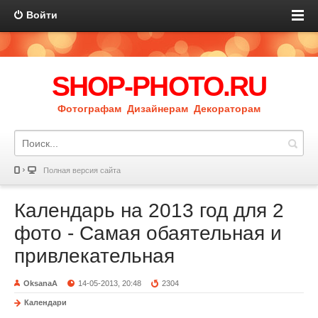
Войти
SHOP-PHOTO.RU
Фотографам Дизайнерам Декораторам
Полная версия сайта
Календарь на 2013 год для 2
фото - Самая обаятельная и
привлекательная
OksanaA
14-05-2013, 20:48
2304
Календари