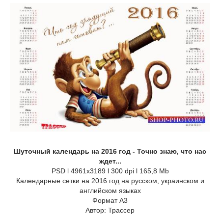
Шуточный календарь на 2016 год - Точно знаю, что нас
ждет...
PSD l 4961x3189 l 300 dpi l 165,8 Mb
Календарные сетки на 2016 год на русском, украинском и
английском языках
Формат А3
Автор: Трассер