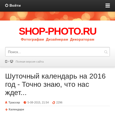
Войти
SHOP-PHOTO.RU
Фотографам Дизайнерам Декораторам
Полная версия сайта
Шуточный календарь на 2016
год - Точно знаю, что нас
ждет...
Трассер
5-08-2015, 21:54
2296
Календари