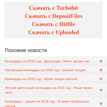
Скачать с
Turbobit
Скачать с
DepositFiles
Скачать с
Hitfile
Скачать с
Uploaded
Похожие новости
Календарь на 2016 год - Десантура. Никто, кроме нас
Настенный календарь на 2016 год - ночной гонщик
Календарь на 2016 год - Изгиб гитары желтой
Летний цветочный календарь на 2016 год - Наше яркое
лето
Календарь – домик на 2016 год – В мире прекрасных
цветов