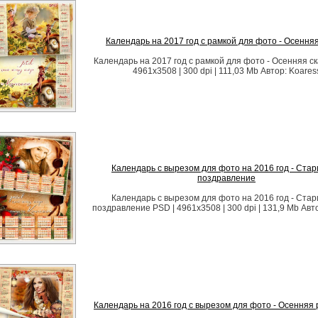
Календарь на 2017 год с рамкой для фото - Осенняя
Календарь на 2017 год с рамкой для фото - Осенняя ск
4961x3508 | 300 dpi | 111,03 Mb Автор: Koares
Календарь с вырезом для фото на 2016 год - Ста
поздравление
Календарь с вырезом для фото на 2016 год - Ста
поздравление PSD | 4961x3508 | 300 dpi | 131,9 Mb Авт
Календарь на 2016 год с вырезом для фото - Осенняя