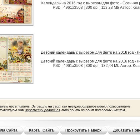
Календарь на 2016 год с вырезом для фото - Осенняя
PSD | 4961x3508 | 300 dpi | 113,28 Mb Автор: Koa
Детский календарь с вырезом для фото на 2016 год - 
Детский календарь с вырезом для фото на 2016 год - 
PSD | 4961x3508 | 300 dpi | 132,44 Mb Автор: Koa
емый посетитель, Вы зашли на сайт как незарегистрированный пользователь.
комендуем Вам
зарегистрироваться
либо войти на сайт под своим именем.
ла Сайта
Карта Сайта
Прокрутить Наверх
Добавить Нов