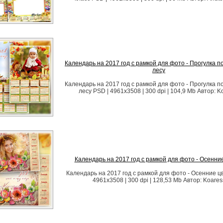
Календарь на 2017 год с рамкой для фото - Прогулка п
лесу
Календарь на 2017 год с рамкой для фото - Прогулка п
лесу PSD | 4961x3508 | 300 dpi | 104,9 Mb Автор: K
Календарь на 2017 год с рамкой для фото - Осенни
Календарь на 2017 год с рамкой для фото - Осенние ц
4961x3508 | 300 dpi | 128,53 Mb Автор: Koares