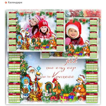
Календари