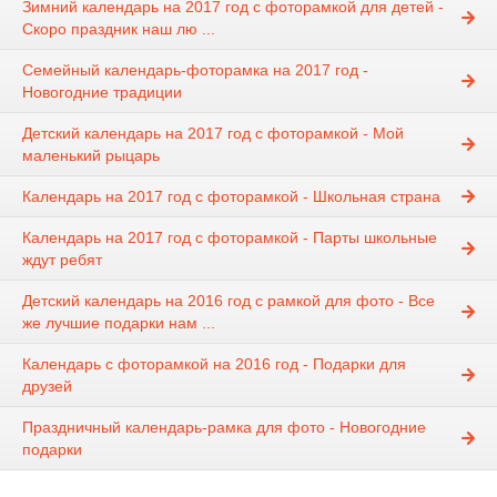
Зимний календарь на 2017 год с фоторамкой для детей -
Скоро праздник наш лю ...
Семейный календарь-фоторамка на 2017 год -
Новогодние традиции
Детский календарь на 2017 год с фоторамкой - Мой
маленький рыцарь
Календарь на 2017 год с фоторамкой - Школьная страна
Календарь на 2017 год с фоторамкой - Парты школьные
ждут ребят
Детский календарь на 2016 год с рамкой для фото - Все
же лучшие подарки нам ...
Календарь с фоторамкой на 2016 год - Подарки для
друзей
Праздничный календарь-рамка для фото - Новогодние
подарки