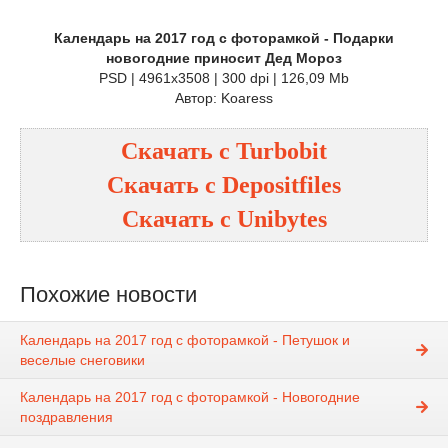
Календарь на 2017 год с фоторамкой - Подарки
новогодние приносит Дед Мороз
PSD | 4961x3508 | 300 dpi | 126,09 Mb
Автор: Koaress
Скачать с
Turbobit
Скачать с
Depositfiles
Скачать с
Unibytes
Похожие новости
Календарь на 2017 год с фоторамкой - Петушок и
веселые снеговики
Календарь на 2017 год с фоторамкой - Новогодние
поздравления