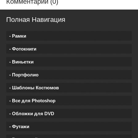
Комментарии (0)
Полная Навигация
- Рамки
- Фотокниги
- Виньетки
- Портфолио
- Шаблоны Костюмов
- Все для Photoshop
- Обложки для DVD
- Футажи