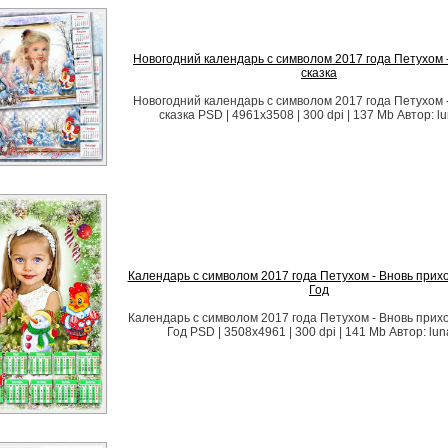
Новогодний календарь с символом 2017 года Петухом
сказка
Новогодний календарь с символом 2017 года Петухом
сказка PSD | 4961х3508 | 300 dpi | 137 Mb Автор: lun
Календарь с символом 2017 года Петухом - Вновь прих
Год
Календарь с символом 2017 года Петухом - Вновь прих
Год PSD | 3508х4961 | 300 dpi | 141 Mb Автор: luna