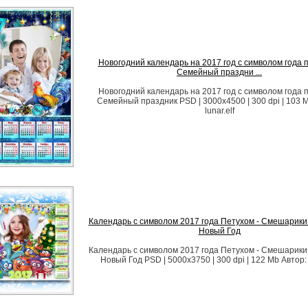
Новогодний календарь на 2017 год с символом года п
Семейный праздни ...
Новогодний календарь на 2017 год с символом года п
Семейный праздник PSD | 3000х4500 | 300 dpi | 103 
lunar.elf
Календарь с символом 2017 года Петухом - Смешарики
Новый Год
Календарь с символом 2017 года Петухом - Смешарики
Новый Год PSD | 5000х3750 | 300 dpi | 122 Mb Автор: l