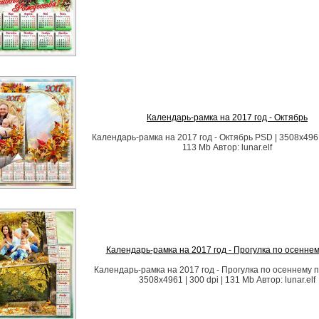
Календарь-рамка на 2017 год - Октябрь
Календарь-рамка на 2017 год - Октябрь PSD | 3508х4961 
113 Mb Автор: lunar.elf
Календарь-рамка на 2017 год - Прогулка по осеннем
Календарь-рамка на 2017 год - Прогулка по осеннему п
3508х4961 | 300 dpi | 131 Mb Автор: lunar.elf