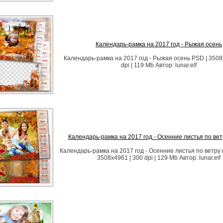
Календарь-рамка на 2017 год - Рыжая осень
Календарь-рамка на 2017 год - Рыжая осень PSD | 3508
dpi | 119 Mb Автор: lunar.elf
Календарь-рамка на 2017 год - Осенние листья по вет
Календарь-рамка на 2017 год - Осенние листья по ветру 
3508х4961 | 300 dpi | 129 Mb Автор: lunar.elf