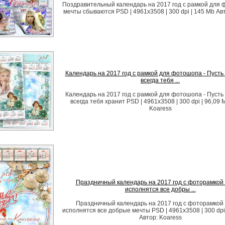
Поздравительный календарь на 2017 год с рамкой для ф
мечты сбываются PSD | 4961х3508 | 300 dpi | 145 Mb Авто
Календарь на 2017 год с рамкой для фотошопа - Пусть 
всегда тебя ...
Календарь на 2017 год с рамкой для фотошопа - Пусть 
всегда тебя хранит PSD | 4961x3508 | 300 dpi | 96,09 
Koaress
Праздничный календарь на 2017 год с фоторамкой 
исполнятся все добры ...
Праздничный календарь на 2017 год с фоторамкой 
исполнятся все добрые мечты PSD | 4961x3508 | 300 dpi
Автор: Koaress