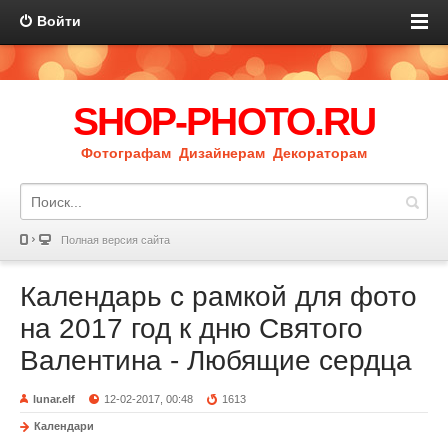
Войти
SHOP-PHOTO.RU
Фотографам Дизайнерам Декораторам
Полная версия сайта
Календарь с рамкой для фото
на 2017 год к дню Святого
Валентина - Любящие сердца
lunar.elf
12-02-2017, 00:48
1613
Календари