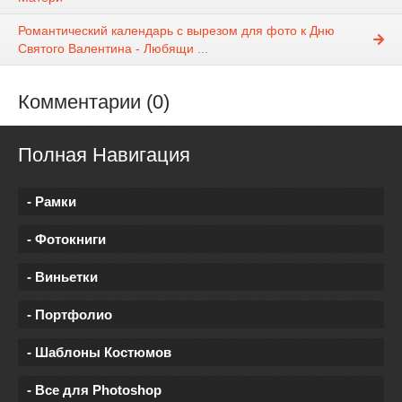
Романтический календарь с вырезом для фото к Дню
Святого Валентина - Любящи ...
Комментарии (0)
Полная Навигация
- Рамки
- Фотокниги
- Виньетки
- Портфолио
- Шаблоны Костюмов
- Все для Photoshop