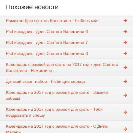
Похожие новости
Рамка ко Дню святого Валентина - Любовь моя
Psd исходник - День Святого Валентина 8
Psd исходник - День Святого Валентина 7
Psd исходник - День Святого Валентина 3
Календарь с рамкой для фото на 2017 год к дню Святого
Валентина - Романтиче ...
Детский скрап-набор - Любящие сердца
Календарь на 2017 год с рамкой для фото - Зимние
забавы
Календарь на 2017 год с рамкой для фото - Тебя
поздравить я спешу
Календарь на 2017 год с рамкой для фото - С Днём
Матери