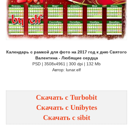
Календарь с рамкой для фото на 2017 год к дню Святого
Валентина - Любящие сердца
PSD | 3508х4961 | 300 dpi | 132 Mb
Автор: lunar.elf
Скачать с Turbobit
Скачать с Unibytes
Скачать с sibit