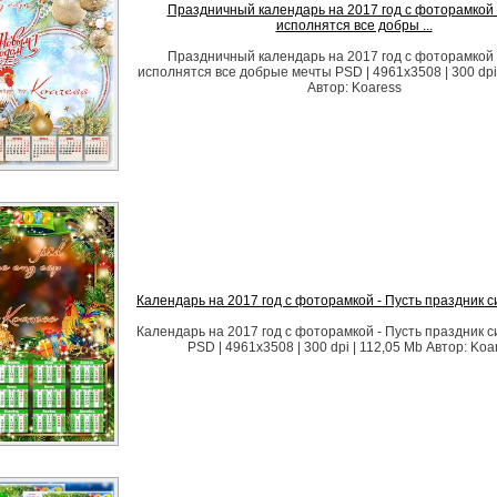
Праздничный календарь на 2017 год с фоторамкой 
исполнятся все добры ...
Праздничный календарь на 2017 год с фоторамкой 
исполнятся все добрые мечты PSD | 4961x3508 | 300 dpi
Автор: Koaress
Календарь на 2017 год с фоторамкой - Пусть праздник с
Календарь на 2017 год с фоторамкой - Пусть праздник с
PSD | 4961x3508 | 300 dpi | 112,05 Mb Автор: Koa