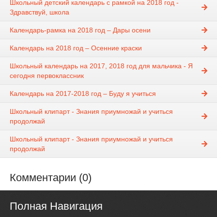
Школьный детский календарь с рамкой на 2018 год -
Здравствуй, школа
Календарь-рамка на 2018 год – Дары осени
Календарь на 2018 год – Осенние краски
Школьный календарь на 2017, 2018 год для мальчика - Я
сегодня первоклассник
Календарь на 2017-2018 год – Буду я учиться
Школьный клипарт - Знания приумножай и учиться
продолжай
Школьный клипарт - Знания приумножай и учиться
продолжай
Комментарии (0)
Полная Навигация