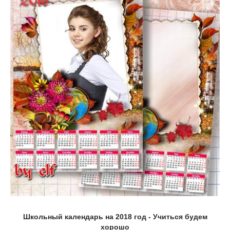
Школьный календарь на 2018 год - Учиться будем
хорошо