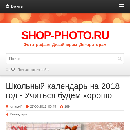
Войти
SHOP-PHOTO.RU
Фотографам Дизайнерам Декораторам
Полная версия сайта
Школьный календарь на 2018
год - Учиться будем хорошо
lunar.elf
27-08-2017, 03:45
1694
Календари