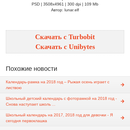
PSD | 3508x4961 | 300 dpi | 109 Mb
Автор: lunar.elf
Скачать с Turbobit
Скачать с Unibytes
Похожие новости
Календарь-рамка на 2018 год – Рыжая осень играет с
листвою
Школьный детский календарь с фоторамкой на 2018 год -
Снова наступает школь ...
Школьный календарь на 2017, 2018 год для девочки - Я
сегодня первоклашка