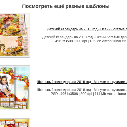
Посмотреть ещё разные шаблоны
Детский календарь на 2018 год - Осени богатые 
Детский календарь на 2018 год - Осени богатые дар
4961х3508 | 300 dpi | 136 Mb Автор: lunar.elf
Школьный календарь на 2018 год - Мы уже соскучились
Школьный календарь на 2018 год - Мы уже соскучились
PSD | 4961х3508 | 300 dpi | 114 Mb Автор: lunar.