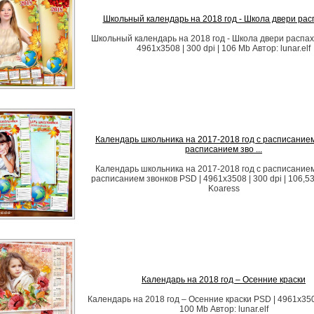
Школьный календарь на 2018 год - Школа двери рас
Школьный календарь на 2018 год - Школа двери распах
4961х3508 | 300 dpi | 106 Mb Автор: lunar.elf
Календарь школьника на 2017-2018 год с расписанием
расписанием зво ...
Календарь школьника на 2017-2018 год с расписанием
расписанием звонков PSD | 4961x3508 | 300 dpi | 106,5
Koaress
Календарь на 2018 год – Осенние краски
Календарь на 2018 год – Осенние краски PSD | 4961x3508
100 Mb Автор: lunar.elf