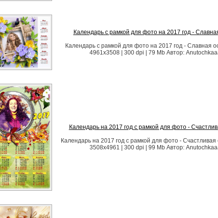
Календарь с рамкой для фото на 2017 год - Славна
Календарь с рамкой для фото на 2017 год - Славная о
4961х3508 | 300 dpi | 79 Mb Автор: Anutochka
Календарь на 2017 год с рамкой для фото - Счастлив
Календарь на 2017 год с рамкой для фото - Счастливая 
3508х4961 | 300 dpi | 99 Mb Автор: Anutochka