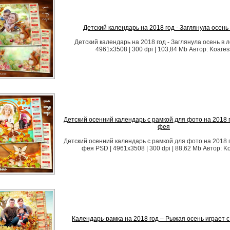
Детский календарь на 2018 год - Заглянула осень 
Детский календарь на 2018 год - Заглянула осень в л
4961x3508 | 300 dpi | 103,84 Mb Автор: Koares
Детский осенний календарь с рамкой для фото на 2018 г
фея
Детский осенний календарь с рамкой для фото на 2018 г
фея PSD | 4961x3508 | 300 dpi | 88,62 Mb Автор: K
Календарь-рамка на 2018 год – Рыжая осень играет 