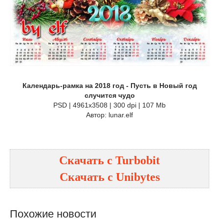
Календарь-рамка на 2018 год - Пусть в Новый год
случится чудо
PSD | 4961х3508 | 300 dpi | 107 Mb
Автор: lunar.elf
Скачать с Turbobit
Скачать с Unibytes
Похожие новости