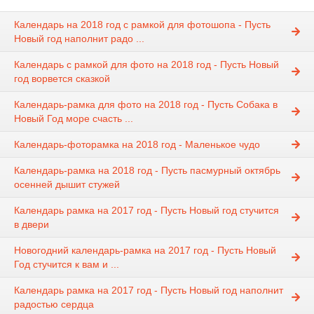
Календарь на 2018 год с рамкой для фотошопа - Пусть
Новый год наполнит радо ...
Календарь с рамкой для фото на 2018 год - Пусть Новый
год ворвется сказкой
Календарь-рамка для фото на 2018 год - Пусть Собака в
Новый Год море счасть ...
Календарь-фоторамка на 2018 год - Маленькое чудо
Календарь-рамка на 2018 год - Пусть пасмурный октябрь
осенней дышит стужей
Календарь рамка на 2017 год - Пусть Новый год стучится
в двери
Новогодний календарь-рамка на 2017 год - Пусть Новый
Год стучится к вам и ...
Календарь рамка на 2017 год - Пусть Новый год наполнит
радостью сердца