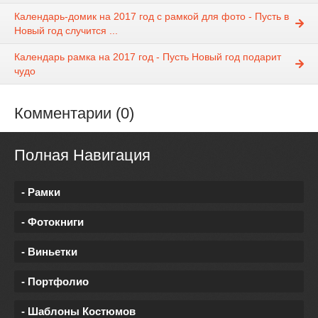
Календарь-домик на 2017 год с рамкой для фото - Пусть в
Новый год случится ...
Календарь рамка на 2017 год - Пусть Новый год подарит
чудо
Комментарии (0)
Полная Навигация
- Рамки
- Фотокниги
- Виньетки
- Портфолио
- Шаблоны Костюмов