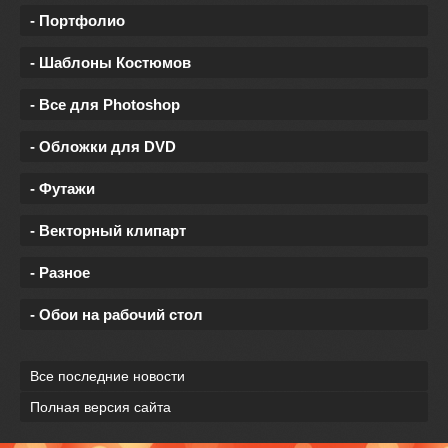
- Портфолио
- Шаблоны Костюмов
- Все для Photoshop
- Обложки для DVD
- Футажи
- Векторный клипарт
- Разное
- Обои на рабочий стол
Все последние новости
Полная версия сайта