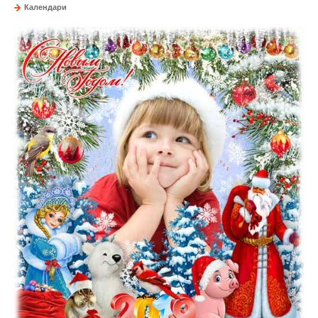
Календари