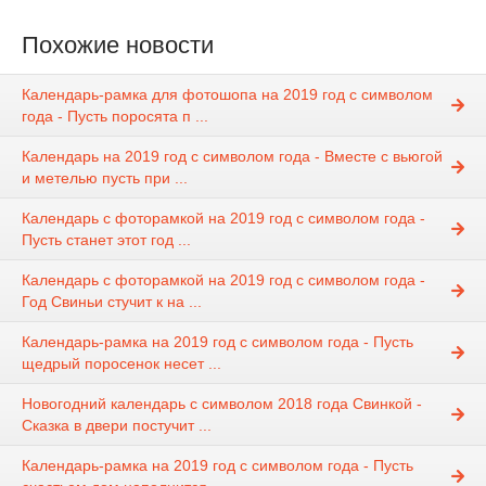
Похожие новости
Календарь-рамка для фотошопа на 2019 год с символом
года - Пусть поросята п ...
Календарь на 2019 год с символом года - Вместе с вьюгой
и метелью пусть при ...
Календарь с фоторамкой на 2019 год с символом года -
Пусть станет этот год ...
Календарь с фоторамкой на 2019 год с символом года -
Год Свиньи стучит к на ...
Календарь-рамка на 2019 год с символом года - Пусть
щедрый поросенок несет ...
Новогодний календарь с символом 2018 года Свинкой -
Сказка в двери постучит ...
Календарь-рамка на 2019 год с символом года - Пусть