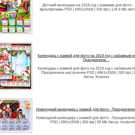
Детский календарь на 2019 год с рамками для фото -
мультфильмы PSD | 4961х3508 | 300 dpi | 126.9 Mb Автор
Календарь с рамкой для фото на 2019 год с забавным п
Праздничное ...
Календарь с рамкой для фото на 2019 год с забавным п
Праздничное настроение PSD | 4961x3508 | 300 dpi | 
Автор: Koaress
Новогодний календарь с рамкой для фото - Празднично
Новогодний календарь с рамкой для фото - Празднично
PSD | 4961х3508 | 300 dpi | 95 Mb Автор: Anutoch