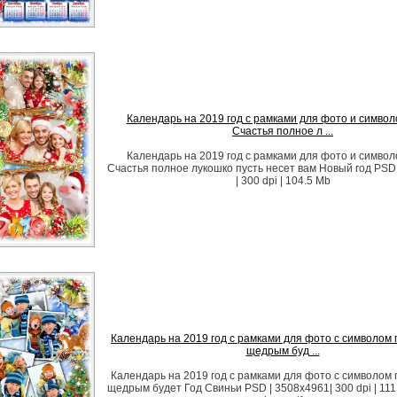
Календарь на 2019 год с рамками для фото и символо
Счастья полное л ...
Календарь на 2019 год с рамками для фото и символо
Счастья полное лукошко пусть несет вам Новый год PSD
| 300 dpi | 104.5 Mb
Календарь на 2019 год с рамками для фото с символом г
щедрым буд ...
Календарь на 2019 год с рамками для фото с символом г
щедрым будет Год Свиньи PSD | 3508x4961| 300 dpi | 111