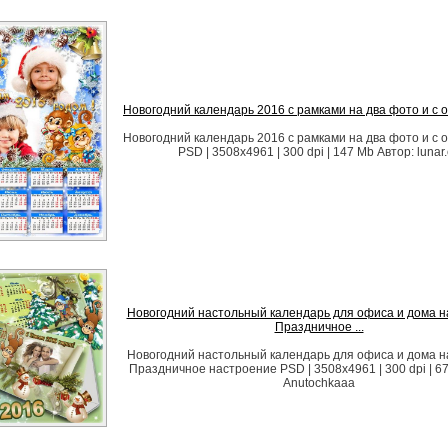
Новогодний календарь 2016 с рамками на два фото и с 
Новогодний календарь 2016 с рамками на два фото и с 
PSD | 3508x4961 | 300 dpi | 147 Mb Автор: lunar.
Новогодний настольный календарь для офиса и дома на
Праздничное ...
Новогодний настольный календарь для офиса и дома на
Праздничное настроение PSD | 3508х4961 | 300 dpi | 6
Anutochkaaa