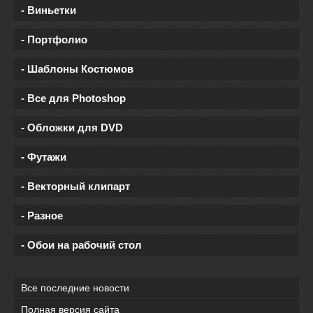
- Виньетки
- Портфолио
- Шаблоны Костюмов
- Все для Photoshop
- Обложки для DVD
- Футажи
- Векторный клипарт
- Разное
- Обои на рабочий стол
Все последние новости
Полная версия сайта