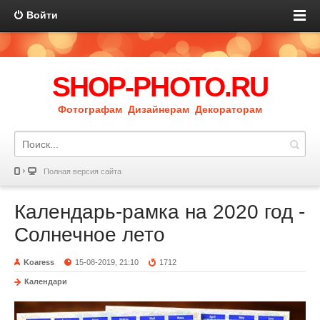
Войти
SHOP-PHOTO.RU
Фотографам Дизайнерам Декораторам
Полная версия сайта
Календарь-рамка на 2020 год -
Солнечное лето
Koaress
15-08-2019, 21:10
1712
Календари