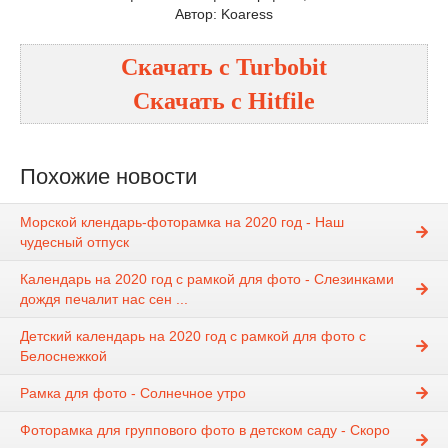
Автор: Koaress
Скачать с
Turbobit
Скачать с
Hitfile
Похожие новости
Морской клендарь-фоторамка на 2020 год - Наш
чудесный отпуск
Календарь на 2020 год с рамкой для фото - Слезинками
дождя печалит нас сен ...
Детский календарь на 2020 год с рамкой для фото с
Белоснежкой
Рамка для фото - Солнечное утро
Фоторамка для группового фото в детском саду - Скоро