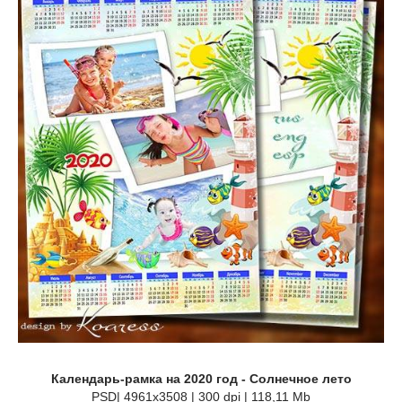
Календарь-рамка на 2020 год - Солнечное лето
PSD| 4961x3508 | 300 dpi | 118,11 Mb