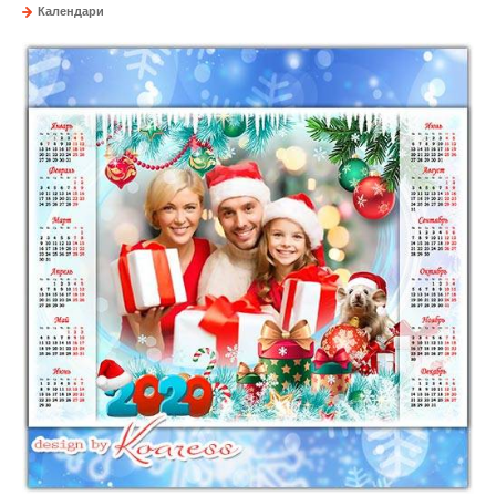
Календари