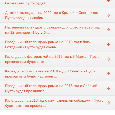
белый снег, пусть будет ...
Детский календарь на 2020 год с Крысой и Снеговиком -
Пусть праздник любим ...
Настенный календарь с рамками для фото на 2020 год,
на 12 месяцев - Пусть б ...
Праздничный календарь-рамка на 2019 год к Дню
Рождения - Пусть будет очень ...
Календарь с фоторамкой на 2018 год к 8 Марта - Пусть
прекрасным будет этот ...
Календарь-фоторамка на 2018 год с Собакой - Пусть
прекрасным будет настроен ...
Праздничный календарь-рамка на 2018 год с Собакой -
Пусть будет праздник сн ...
Календарь на 2018 год с симпатичными собаками - Пусть
будет этот год прекра ...