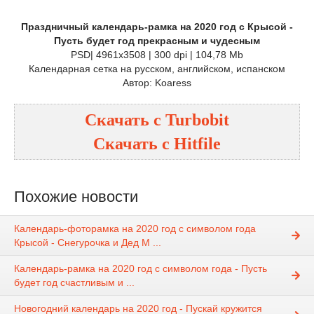
Праздничный календарь-рамка на 2020 год с Крысой -
Пусть будет год прекрасным и чудесным
PSD| 4961x3508 | 300 dpi | 104,78 Mb
Календарная сетка на русском, английском, испанском
Автор: Koaress
Скачать с
Turbobit
Скачать с
Hitfile
Похожие новости
Календарь-фоторамка на 2020 год с символом года
Крысой - Снегурочка и Дед М ...
Календарь-рамка на 2020 год с символом года - Пусть
будет год счастливым и ...
Новогодний календарь на 2020 год - Пускай кружится