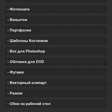
- Фотокниги
- Виньетки
- Портфолио
- Шаблоны Костюмов
- Все для Photoshop
- Обложки для DVD
- Футажи
- Векторный клипарт
- Разное
- Обои на рабочий стол