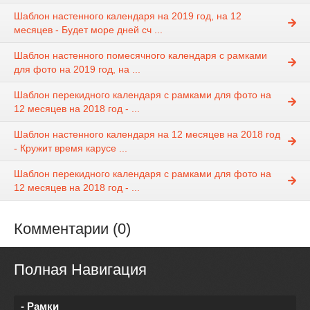
Шаблон настенного календаря на 2019 год, на 12
месяцев - Будет море дней сч ...
Шаблон настенного помесячного календаря с рамками
для фото на 2019 год, на ...
Шаблон перекидного календаря с рамками для фото на
12 месяцев на 2018 год - ...
Шаблон настенного календаря на 12 месяцев на 2018 год
- Кружит время карусе ...
Шаблон перекидного календаря с рамками для фото на
12 месяцев на 2018 год - ...
Комментарии (0)
Полная Навигация
- Рамки