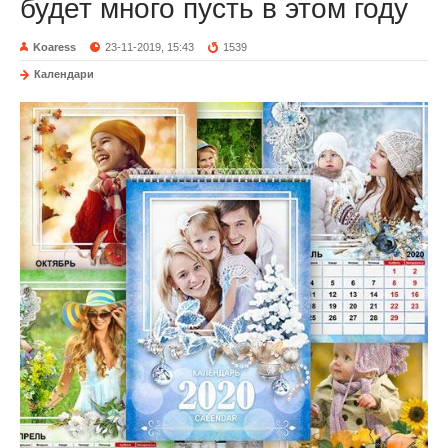
будет много пусть в этом году
Koaress
23-11-2019, 15:43
1539
Календари