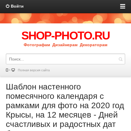
Войти
SHOP-PHOTO.RU
Фотографам Дизайнерам Декораторам
Полная версия сайта
Шаблон настенного
помесячного календаря с
рамками для фото на 2020 год
Крысы, на 12 месяцев - Дней
счастливых и радостных дат