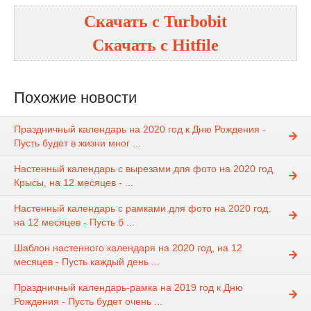
Скачать с
Turbobit
Скачать с
Hitfile
Похожие новости
Праздничный календарь на 2020 год к Дню Рождения -
Пусть будет в жизни мног ...
Настенный календарь с вырезами для фото на 2020 год
Крысы, на 12 месяцев - ...
Настенный календарь с рамками для фото на 2020 год,
на 12 месяцев - Пусть б ...
Шаблон настенного календаря на 2020 год, на 12
месяцев - Пусть каждый день ...
Праздничный календарь-рамка на 2019 год к Дню
Рождения - Пусть будет очень ...