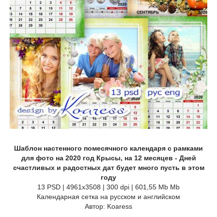
Шаблон настенного помесячного календаря с рамками
для фото на 2020 год Крысы, на 12 месяцев - Дней
счастливых и радостных дат будет много пусть в этом
году
13 PSD | 4961x3508 | 300 dpi | 601,55 Mb Mb
Календарная сетка на русском и английском
Автор: Koaress