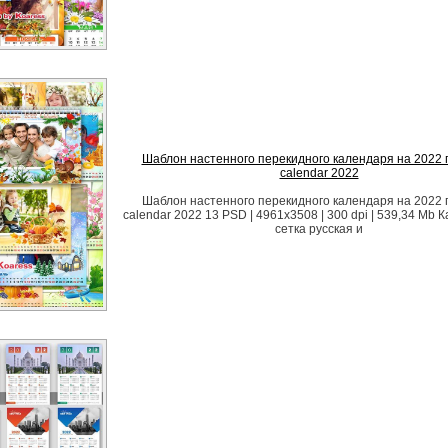
Шаблон настенного перекидного календаря на 2022 го
calendar 2022
Шаблон настенного перекидного календаря на 2022 го
calendar 2022 13 PSD | 4961x3508 | 300 dpi | 539,34 Mb
сетка русская и