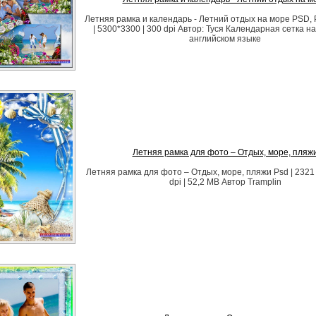
Летняя рамка и календарь - Летний отдых на море PSD, 
| 5300*3300 | 300 dpi Автор: Туся Календарная сетка на
английском языке
Летняя рамка для фото – Отдых, море, пляж
Летняя рамка для фото – Отдых, море, пляжи Psd | 2321 
dpi | 52,2 MB Автор Tramplin