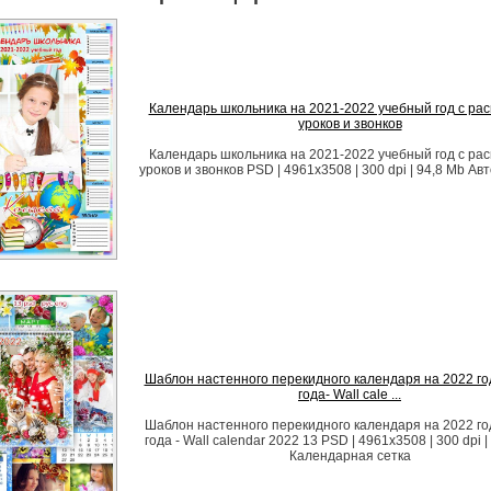
Календарь школьника на 2021-2022 учебный год с ра
уроков и звонков
Календарь школьника на 2021-2022 учебный год с ра
уроков и звонков PSD | 4961x3508 | 300 dpi | 94,8 Mb Ав
Шаблон настенного перекидного календаря на 2022 г
года- Wall cale ...
Шаблон настенного перекидного календаря на 2022 г
года - Wall calendar 2022 13 PSD | 4961x3508 | 300 dpi 
Календарная сетка