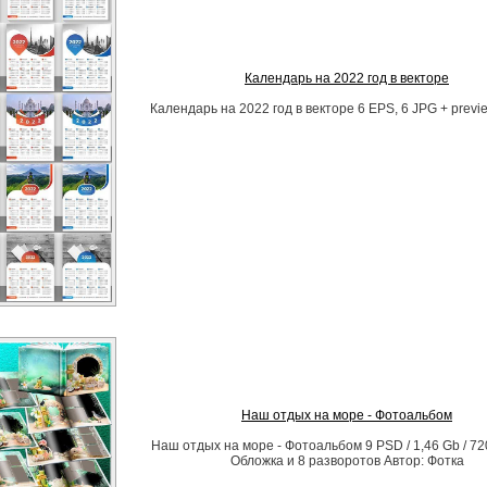
Календарь на 2022 год в векторе
Календарь на 2022 год в векторе 6 EPS, 6 JPG + previe
Наш отдых на море - Фотоальбом
Наш отдых на море - Фотоальбом 9 PSD / 1,46 Gb / 72
Обложка и 8 разворотов Автор: Фотка