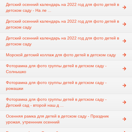
Детский осенний календарь на 2022 год для фото детей в
детском саду - На ле ...
Детский осенний календарь на 2022 год для фото детей в
детском саду
Детский осенний календарь на 2022 год для фото детей в
детском саду
Морской детский коллаж для фото детей в детском саду
Фоторамка для фото группы детей в детском саду -
Солнышко
Фоторамка для фото группы детей в детском саду -
ромашки
Фоторамка для фото группы детей в детском саду -
Детский сад - второй наш д ...
Осенняя рамка для детей в детском саду - Праздник
урожая, утреннник осенний