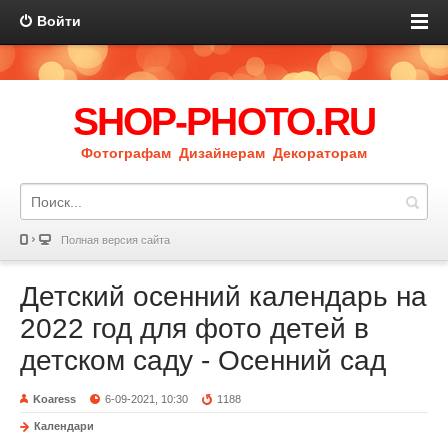
Войти
SHOP-PHOTO.RU
Фотографам Дизайнерам Декораторам
Полная версия сайта
Детский осенний календарь на
2022 год для фото детей в
детском саду - Осенний сад
Koaress
6-09-2021, 10:30
1188
Календари