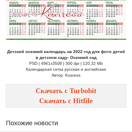
Детский осенний календарь на 2022 год для фото детей
в детском саду- Осенний сад
PSD | 4961x3508 | 300 dpi | 120,32 Mb
Календарная сетка русская и английская
Автор: Koaress
Скачать с
Turbobit
Скачать с
Hitfile
Похожие новости