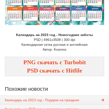
Календарь на 2023 год - Новогодние заботы
PSD | 4961x3508 | 300 dpi
Календарная сетка русская и английская
Автор: Koaress
PNG
cкачать с
Turbobit
PSD
cкачать с
Hitfile
Похожие новости
Календарь на 2023 год - Подарки на праздник