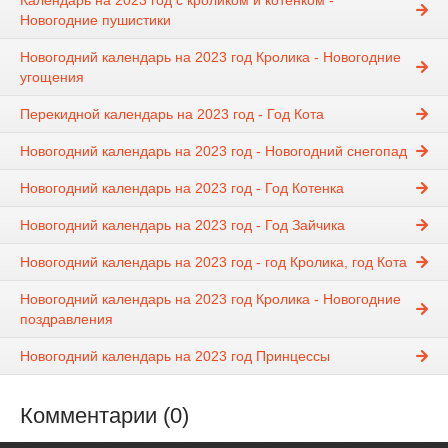
Календарь на 2023 год с кроликом и котенком -
Новогодние пушистики
Новогодний календарь на 2023 год Кролика - Новогодние
угощения
Перекидной календарь на 2023 год - Год Кота
Новогодний календарь на 2023 год - Новогодний снегопад
Новогодний календарь на 2023 год - Год Котенка
Новогодний календарь на 2023 год - Год Зайчика
Новогодний календарь на 2023 год - год Кролика, год Кота
Новогодний календарь на 2023 год Кролика - Новогодние
поздравления
Новогодний календарь на 2023 год Принцессы
Комментарии (0)