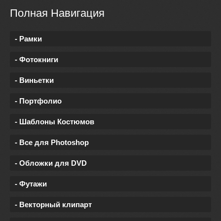
Полная Навигация
- Рамки
- Фотокниги
- Виньетки
- Портфолио
- Шаблоны Костюмов
- Все для Photoshop
- Обложки для DVD
- Футажи
- Векторный клипарт