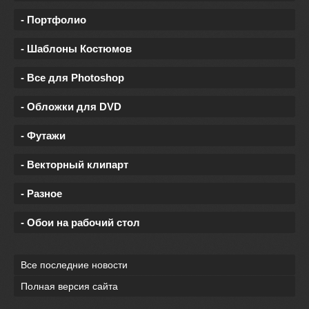
- Портфолио
- Шаблоны Костюмов
- Все для Photoshop
- Обложки для DVD
- Футажи
- Векторный клипарт
- Разное
- Обои на рабочий стол
Все последние новости
Полная версия сайта