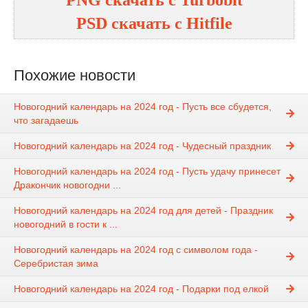
PSD
cкачать с
Hitfile
Похожие новости
Новогодний календарь на 2024 год - Пусть все сбудется,
что загадаешь
Новогодний календарь на 2024 год - Чудесный праздник
Новогодний календарь на 2024 год - Пусть удачу принесет
Дракончик новогодни ...
Новогодний календарь на 2024 год для детей - Праздник
новогодний в гости к ...
Новогодний календарь на 2024 год с символом года -
Серебристая зима
Новогодний календарь на 2024 год - Подарки под елкой