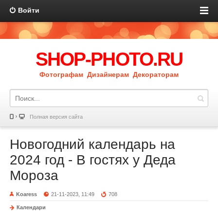
Войти
SHOP-PHOTO.RU
Фотографам Дизайнерам Декораторам
Полная версия сайта
Новогодний календарь на
2024 год - В гостях у Деда
Мороза
Koaress
21-11-2023, 11:49
708
Календари