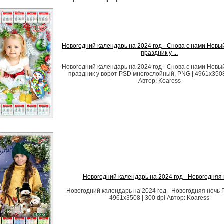
Новогодний календарь на 2024 год - Снова с нами Новый
праздник у ...
Новогодний календарь на 2024 год - Снова с нами Новый
праздник у ворот PSD многослойный, PNG | 4961x3508 
Автор: Koaress
Новогодний календарь на 2024 год - Новогодняя 
Новогодний календарь на 2024 год - Новогодняя ночь 
4961x3508 | 300 dpi Автор: Koaress