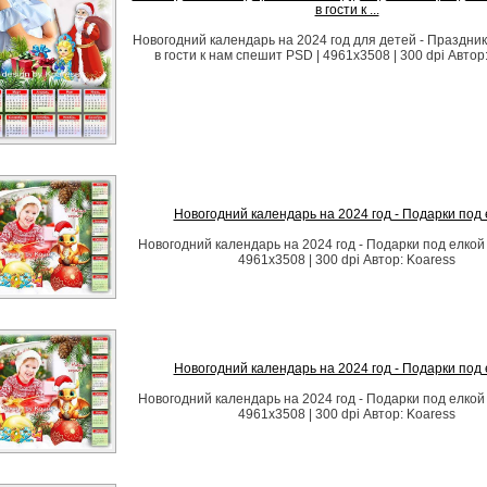
в гости к ...
Новогодний календарь на 2024 год для детей - Праздни
в гости к нам спешит PSD | 4961x3508 | 300 dpi Автор
Новогодний календарь на 2024 год - Подарки под 
Новогодний календарь на 2024 год - Подарки под елкой
4961x3508 | 300 dpi Автор: Koaress
Новогодний календарь на 2024 год - Подарки под 
Новогодний календарь на 2024 год - Подарки под елкой
4961x3508 | 300 dpi Автор: Koaress