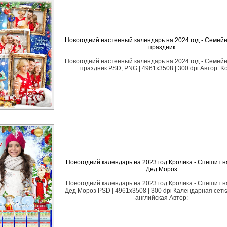
Новогодний настенный календарь на 2024 год - Семей
праздник
Новогодний настенный календарь на 2024 год - Семей
праздник PSD, PNG | 4961x3508 | 300 dpi Автор: K
Новогодний календарь на 2023 год Кролика - Спешит н
Дед Мороз
Новогодний календарь на 2023 год Кролика - Спешит н
Дед Мороз PSD | 4961x3508 | 300 dpi Календарная сетк
английская Автор: