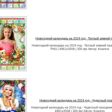
Новогодний календарь на 2024 год - Теплый зимний 
Новогодний календарь на 2024 год - Теплый зимний пр
PNG | 4961x3508 | 300 dpi Автор: Koaress
Новогодний календарь на 2024 год - Чудесный пр
Новогодний календарь на 2024 год - Чудесный праздник
4961x3508 | 300 dpi Автор: Koaress