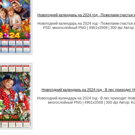
Новогодний календарь на 2024 год - Пожелаем счастья 
Новогодний календарь на 2024 год - Пожелаем счастья 
PSD, многослойный PNG | 4961x3508 | 300 dpi Автор:
Новогодний календарь на 2024 год - В лес приходит 
Новогодний календарь на 2024 год - В лес приходит Нов
многослойный PNG | 4961x3508 | 300 dpi Автор: K