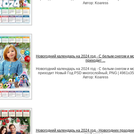
Автор: Koaress
Новогодний календарь на 2024 год - С белым снегом и м
приходит ...
Новогодний календарь на 2024 год - С белым снегом и м
приходит Новый Год PSD многослойный, PNG | 4961x350
Автор: Koaress
Новогодний календарь на 2024 год - Новогодних праздн