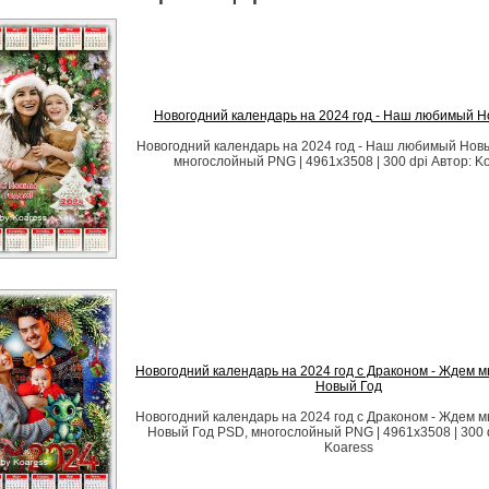
Новогодний календарь на 2024 год - Наш любимый Н
Новогодний календарь на 2024 год - Наш любимый Нов
многослойный PNG | 4961x3508 | 300 dpi Автор: K
Новогодний календарь на 2024 год с Драконом - Ждем м
Новый Год
Новогодний календарь на 2024 год с Драконом - Ждем м
Новый Год PSD, многослойный PNG | 4961x3508 | 300 d
Koaress