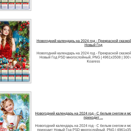
Новогодний календарь на 2024 год - Прекрасной сказко
Новый Год
Новогодний календарь на 2024 год - Прекрасной сказко
Новый Год PSD многослойный, PNG | 4961x3508 | 300 d
Koaress
Новогодний календарь на 2024 год - С белым снегом и м
приходит ...
Новогодний календарь на 2024 год - С белым снегом и м
приходит Новый Год PSD многослойный, PNG | 4961x350