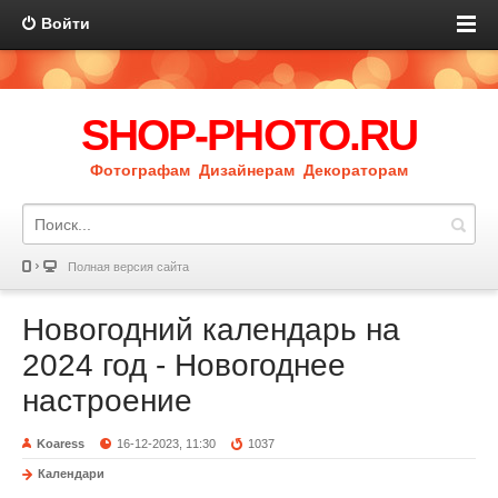
Войти
SHOP-PHOTO.RU
Фотографам Дизайнерам Декораторам
Полная версия сайта
Новогодний календарь на
2024 год - Новогоднее
настроение
Koaress
16-12-2023, 11:30
1037
Календари