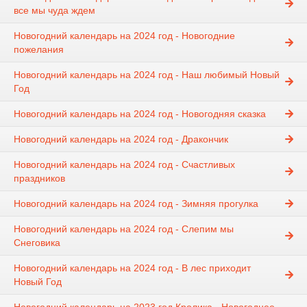
все мы чуда ждем
Новогодний календарь на 2024 год - Новогодние
пожелания
Новогодний календарь на 2024 год - Наш любимый Новый
Год
Новогодний календарь на 2024 год - Новогодняя сказка
Новогодний календарь на 2024 год - Дракончик
Новогодний календарь на 2024 год - Счастливых
праздников
Новогодний календарь на 2024 год - Зимняя прогулка
Новогодний календарь на 2024 год - Слепим мы
Снеговика
Новогодний календарь на 2024 год - В лес приходит
Новый Год