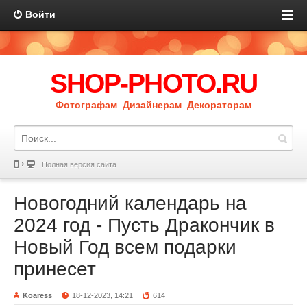
Войти
SHOP-PHOTO.RU
Фотографам Дизайнерам Декораторам
Полная версия сайта
Новогодний календарь на
2024 год - Пусть Дракончик в
Новый Год всем подарки
принесет
Koaress
18-12-2023, 14:21
614