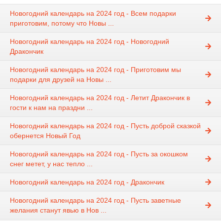
Новогодний календарь на 2024 год - Всем подарки
приготовим, потому что Новы ...
Новогодний календарь на 2024 год - Новогодний
Дракончик
Новогодний календарь на 2024 год - Приготовим мы
подарки для друзей на Новы ...
Новогодний календарь на 2024 год - Летит Дракончик в
гости к нам на праздни ...
Новогодний календарь на 2024 год - Пусть доброй сказкой
обернется Новый Год
Новогодний календарь на 2024 год - Пусть за окошком
снег метет, у нас тепло ...
Новогодний календарь на 2024 год - Дракончик
Новогодний календарь на 2024 год - Пусть заветные
желания станут явью в Нов ...