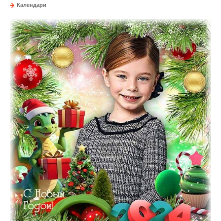
Календари