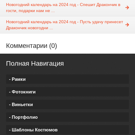
Новогодний календарь на 2024 год - Спешит Дракончик в
гости, подарки нам не ...
Новогодний календарь на 2024 год - Пусть удачу принесет
Дракончик новогодни ...
Комментарии (0)
Полная Навигация
- Рамки
- Фотокниги
- Виньетки
- Портфолио
- Шаблоны Костюмов