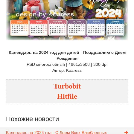
Календарь на 2024 год для детей - Поздравляю с Днем
Рождения
PSD многослойный | 4961x3508 | 300 dpi
Автор: Koaress
Turbobit
Hitfile
Похожие новости
Календарь на 2024 год - С Днем Всех Влюбленных