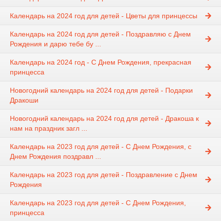
Календарь на 2024 год для детей - Цветы для принцессы
Календарь на 2024 год для детей - Поздравляю с Днем
Рождения и дарю тебе бу ...
Календарь на 2024 год - С Днем Рождения, прекрасная
принцесса
Новогодний календарь на 2024 год для детей - Подарки
Дракоши
Новогодний календарь на 2024 год для детей - Дракоша к
нам на праздник загл ...
Календарь на 2023 год для детей - С Днем Рождения, с
Днем Рождения поздравл ...
Календарь на 2023 год для детей - Поздравление с Днем
Рождения
Календарь на 2023 год для детей - С Днем Рождения,
принцесса