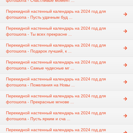
фотошопа - Счастливые момент ...
Перекидной настенный календарь на 2024 год для
фотошопа - Пусть удачным буд ...
Перекидной настенный календарь на 2024 год для
фотошопа - Ты всех прекрасне ...
Перекидной настенный календарь на 2024 год для
фотошопа - Подарок лучший, к ...
Перекидной настенный календарь на 2024 год для
фотошопа - Самые чудесные мг ...
Перекидной настенный календарь на 2024 год для
фотошопа - Пожелания на Новы ...
Перекидной настенный календарь на 2024 год для
фотошопа - Прекрасные мгнове ...
Перекидной настенный календарь на 2024 год для
фотошопа - Пусть ярким и сча ...
Перекидной настенный календарь на 2024 год для