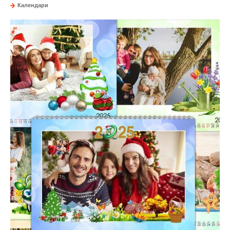
Календари