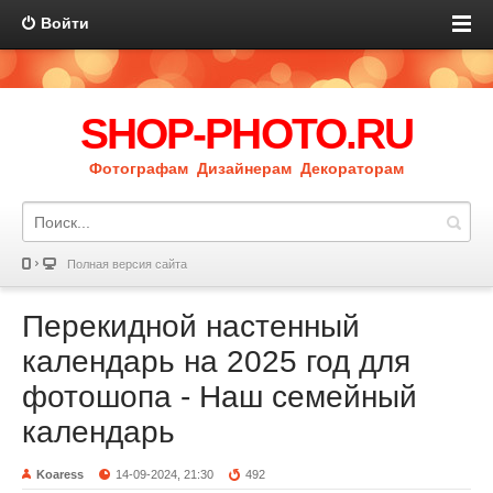
Войти
SHOP-PHOTO.RU
Фотографам Дизайнерам Декораторам
Полная версия сайта
Перекидной настенный
календарь на 2025 год для
фотошопа - Наш семейный
календарь
Koaress
14-09-2024, 21:30
492