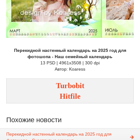
Перекидной настенный календарь на 2025 год для
фотошопа - Наш семейный календарь
13 PSD | 4961x3508 | 300 dpi
Автор: Koaress
Turbobit
Hitfile
Похожие новости
Перекидной настенный календарь на 2025 год для