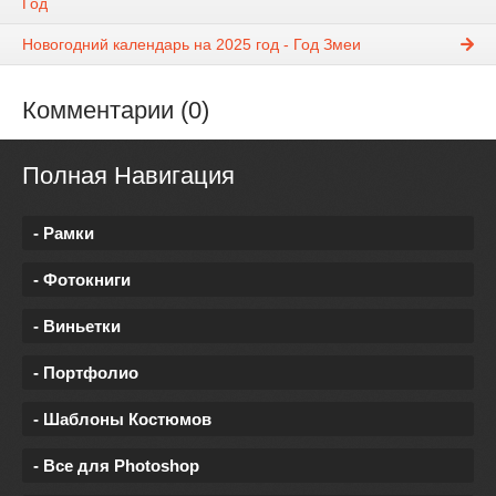
Год
Новогодний календарь на 2025 год - Год Змеи
Комментарии (0)
Полная Навигация
- Рамки
- Фотокниги
- Виньетки
- Портфолио
- Шаблоны Костюмов
- Все для Photoshop