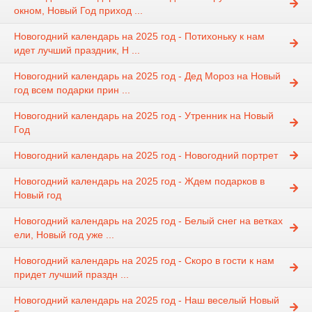
окном, Новый Год приход ...
Новогодний календарь на 2025 год - Потихоньку к нам
идет лучший праздник, Н ...
Новогодний календарь на 2025 год - Дед Мороз на Новый
год всем подарки прин ...
Новогодний календарь на 2025 год - Утренник на Новый
Год
Новогодний календарь на 2025 год - Новогодний портрет
Новогодний календарь на 2025 год - Ждем подарков в
Новый год
Новогодний календарь на 2025 год - Белый снег на ветках
ели, Новый год уже ...
Новогодний календарь на 2025 год - Cкоро в гости к нам
придет лучший праздн ...
Новогодний календарь на 2025 год - Наш веселый Новый