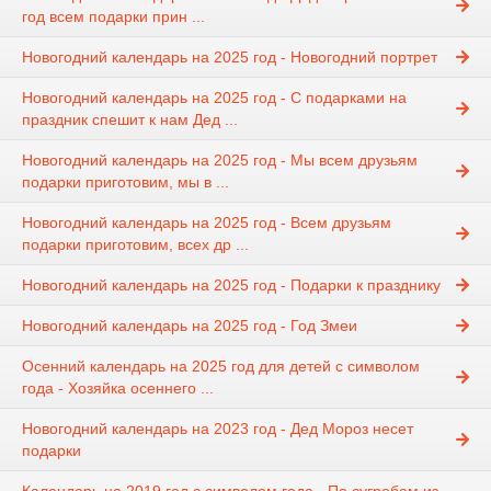
год всем подарки прин ...
Новогодний календарь на 2025 год - Новогодний портрет
Новогодний календарь на 2025 год - С подарками на
праздник спешит к нам Дед ...
Новогодний календарь на 2025 год - Мы всем друзьям
подарки приготовим, мы в ...
Новогодний календарь на 2025 год - Всем друзьям
подарки приготовим, всех др ...
Новогодний календарь на 2025 год - Подарки к празднику
Новогодний календарь на 2025 год - Год Змеи
Осенний календарь на 2025 год для детей с символом
года - Хозяйка осеннего ...
Новогодний календарь на 2023 год - Дед Мороз несет
подарки