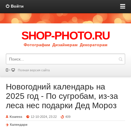
Войти
SHOP-PHOTO.RU
Фотографам Дизайнерам Декораторам
Полная версия сайта
Новогодний календарь на
2025 год - По сугробам, из-за
леса нес подарки Дед Мороз
Koaress
12-10-2024, 23:22
409
Календари