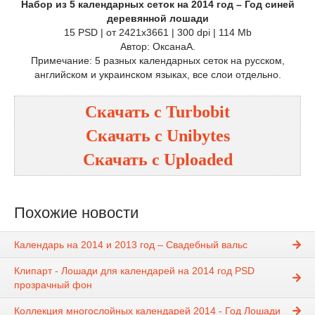
Набор из 5 календарных сеток на 2014 год – Год синей
деревянной лошади
15 PSD | от 2421x3661 | 300 dpi | 114 Mb
Автор: ОксанаА.
Примечание: 5 разных календарных сеток на русском,
английском и украинском языках, все слои отдельно.
Скачать с
Turbobit
Скачать с
Unibytes
Скачать с
Uploaded
Похожие новости
Календарь на 2014 и 2013 год – Свадебный вальс
Клипарт - Лошади для календарей на 2014 год PSD
прозрачный фон
Коллекция многослойных календарей 2014 - Год Лошади