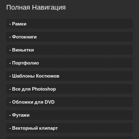
Полная Навигация
- Рамки
- Фотокниги
- Виньетки
- Портфолио
- Шаблоны Костюмов
- Все для Photoshop
- Обложки для DVD
- Футажи
- Векторный клипарт