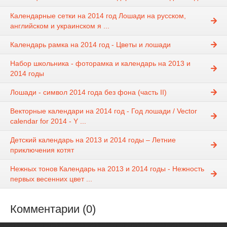
Календарные сетки на 2014 год Лошади на русском,
английском и украинском я ...
Календарь рамка на 2014 год - Цветы и лошади
Набор школьника - фоторамка и календарь на 2013 и
2014 годы
Лошади - символ 2014 года без фона (часть II)
Векторные календари на 2014 год - Год лошади / Vector
calendar for 2014 - Y ...
Детский календарь на 2013 и 2014 годы – Летние
приключения котят
Нежных тонов Календарь на 2013 и 2014 годы - Нежность
первых весенних цвет ...
Комментарии (0)