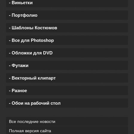
- Виньетки
- Портфолио
- Шаблоны Костюмов
- Все для Photoshop
- Обложки для DVD
- Футажи
- Векторный клипарт
- Разное
- Обои на рабочий стол
Все последние новости
Полная версия сайта