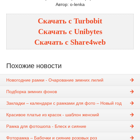
Автор: o-lenka
Скачать с
Turbobit
Скачать с
Unibytes
Скачать с
Share4web
Похожие новости
Новогодние рамки - Очарование зимних лилий
Подборка зимних фонов
Закладки – календари с рамками для фото – Новый год
Красивое платье из красок - шаблон женский
Рамка для фотошопа - Блеск и сияние
Фоторамка – Бабочки и сияние розовых роз