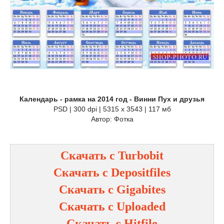
Календарь - рамка на 2014 год - Винни Пух и друзья
PSD | 300 dpi | 5315 x 3543 | 117 мб
Автор: Фотка
Скачать с Turbobit
Скачать с Depositfiles
Скачать с Gigabites
Скачать с Uploaded
Скачать с Hitfile