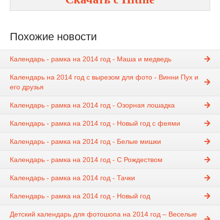
Похожие новости
Календарь - рамка на 2014 год - Маша и медведь
Календарь на 2014 год с вырезом для фото - Винни Пух и
его друзья
Календарь - рамка на 2014 год - Озорная лошадка
Календарь - рамка на 2014 год - Новый год с феями
Календарь - рамка на 2014 год - Белые мишки
Календарь - рамка на 2014 год - С Рождеством
Календарь - рамка на 2014 год - Тачки
Календарь - рамка на 2014 год - Новый год
Детский календарь для фотошопа на 2014 год – Веселые