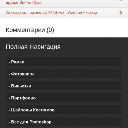
друзья Винни Пуха
Календарь - рамка на 2014 год - Осенняя сказка
Комментарии (0)
Полная Навигация
- Рамки
- Фотокниги
- Виньетки
- Портфолио
- Шаблоны Костюмов
- Все для Photoshop