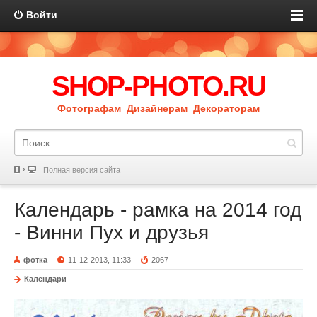
Войти
SHOP-PHOTO.RU
Фотографам Дизайнерам Декораторам
Полная версия сайта
Календарь - рамка на 2014 год
- Винни Пух и друзья
фотка
11-12-2013, 11:33
2067
Календари