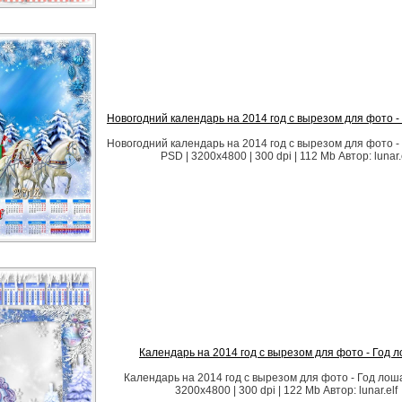
Новогодний календарь на 2014 год с вырезом для фото -
Новогодний календарь на 2014 год с вырезом для фото -
PSD | 3200x4800 | 300 dpi | 112 Mb Автор: lunar.
Календарь на 2014 год с вырезом для фото - Год 
Календарь на 2014 год с вырезом для фото - Год лош
3200x4800 | 300 dpi | 122 Mb Автор: lunar.elf