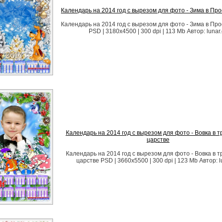
Календарь на 2014 год с вырезом для фото - Зима в Пр
Календарь на 2014 год с вырезом для фото - Зима в Пр
PSD | 3180x4500 | 300 dpi | 113 Mb Автор: lunar.
Календарь на 2014 год с вырезом для фото - Вовка в 
царстве
Календарь на 2014 год с вырезом для фото - Вовка в 
царстве PSD | 3660x5500 | 300 dpi | 123 Mb Автор: lu