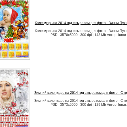
Календарь на 2014 год с вырезом для фото - Винни Пух 
Календарь на 2014 год с вырезом для фото - Винни Пух 
PSD | 3570x5000 | 300 dpi | 143 Mb Автор: lunar.
Зимний календарь на 2014 год с вырезом для фото - С 
Зимний календарь на 2014 год с вырезом для фото - С 
PSD | 3573x5000 | 300 dpi | 129 Mb Автор: lunar.