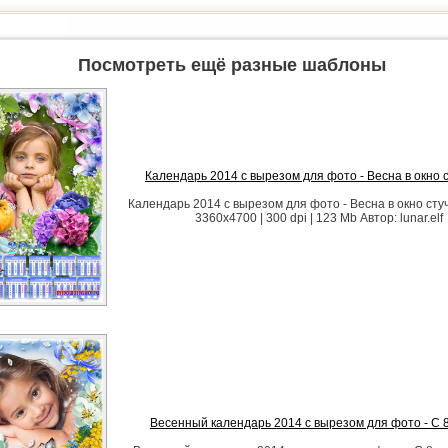
Посмотреть ещё разные шаблоны
Календарь 2014 с вырезом для фото - Весна в окно 
Календарь 2014 с вырезом для фото - Весна в окно сту
3360x4700 | 300 dpi | 123 Mb Автор: lunar.elf
Весенный календарь 2014 с вырезом для фото - С 