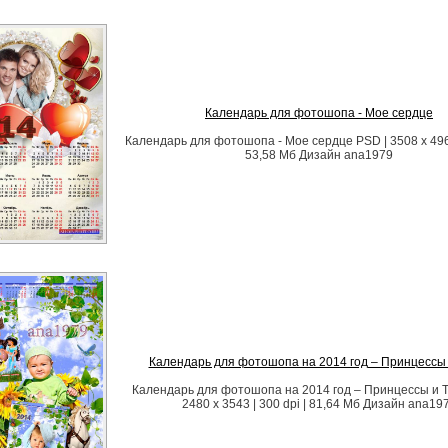
Календарь для фотошопа - Мое сердце
Календарь для фотошопа - Мое сердце PSD | 3508 x 4961 
53,58 Мб Дизайн аnа1979
Календарь для фотошопа на 2014 год – Принцессы 
Календарь для фотошопа на 2014 год – Принцессы и Т
2480 x 3543 | 300 dpi | 81,64 Мб Дизайн аnа19