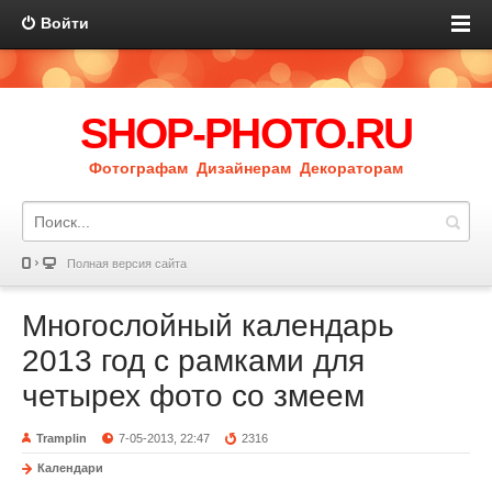
Войти
SHOP-PHOTO.RU
Фотографам Дизайнерам Декораторам
Полная версия сайта
Многослойный календарь
2013 год с рамками для
четырех фото со змеем
Tramplin
7-05-2013, 22:47
2316
Календари