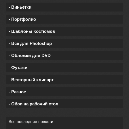
- Виньетки
- Портфолио
- Шаблоны Костюмов
- Все для Photoshop
- Обложки для DVD
- Футажи
- Векторный клипарт
- Разное
- Обои на рабочий стол
Все последние новости