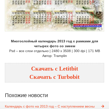
Многослойный календарь 2013 год с рамками для
четырех фото со змеем
Psd – все слои отдельно | 2480 x 3508 | 300 dpi | 171 MB
Автор: Tramplin
Скачать с Letitbit
Скачать с Turbobit
Похожие новости
Календарь с фото на 2013 год – С наступлением весны