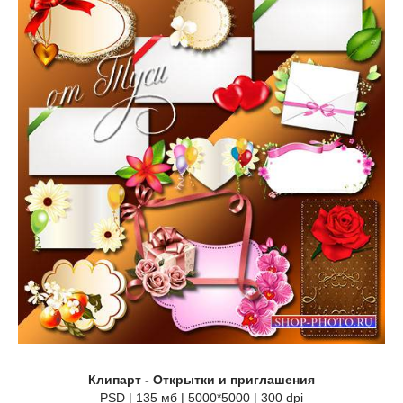
Клипарт - Открытки и приглашения
PSD | 135 мб | 5000*5000 | 300 dpi