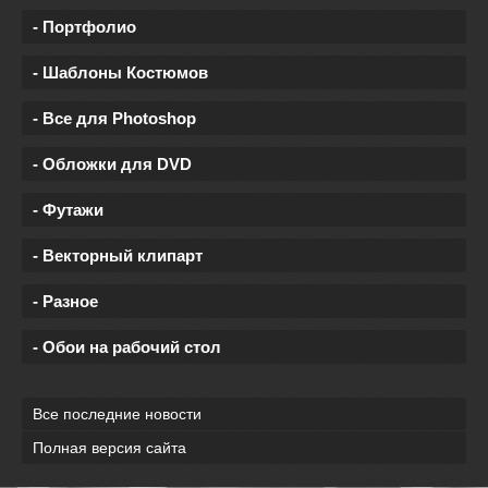
- Портфолио
- Шаблоны Костюмов
- Все для Photoshop
- Обложки для DVD
- Футажи
- Векторный клипарт
- Разное
- Обои на рабочий стол
Все последние новости
Полная версия сайта