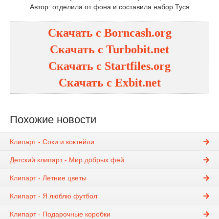
Автор: отделила от фона и составила набор Туся
Скачать с Borncash.org
Скачать с Turbobit.net
Скачать с Startfiles.org
Скачать с Exbit.net
Похожие новости
Клипарт - Соки и коктейли
Детский клипарт - Мир добрых фей
Клипарт - Летние цветы
Клипарт - Я люблю футбол
Клипарт - Подарочные коробки