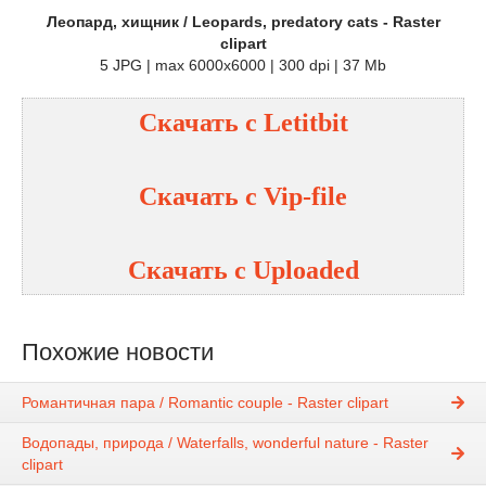
Леопард, хищник / Leopards, predatory cats - Raster
clipart
5 JPG | max 6000x6000 | 300 dpi | 37 Mb
Скачать с
Letitbit
Скачать с
Vip-file
Скачать с
Uploaded
Похожие новости
Романтичная пара / Romantic couple - Raster clipart
Водопады, природа / Waterfalls, wonderful nature - Raster
clipart