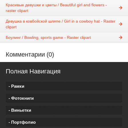
Красивые девушки и цветы / Beautiful girl and flowers -
raster clipart
Девушка в ковбойской шляпе / Girl in a cowboy hat - Raster
clipart
Боулинг / Bowling, sports game - Raster clipart
Комментарии (0)
Полная Навигация
- Рамки
- Фотокниги
- Виньетки
- Портфолио