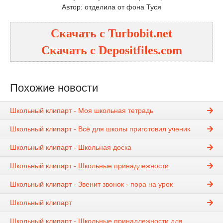
Автор: отделила от фона Туся
Скачать с Turbobit.net
Скачать с Depositfiles.com
Похожие новости
Школьный клипарт - Моя школьная тетрадь
Школьный клипарт - Всё для школы приготовил ученик
Школьный клипарт - Школьная доска
Школьный клипарт - Школьные принадлежности
Школьный клипарт - Звенит звонок - пора на урок
Школьный клипарт
Школьный клипарт - Школьные принадлежности для