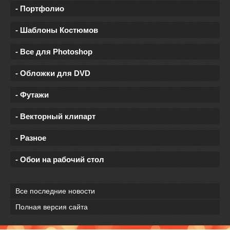
- Портфолио
- Шаблоны Костюмов
- Все для Photoshop
- Обложки для DVD
- Футажи
- Векторный клипарт
- Разное
- Обои на рабочий стол
Все последние новости
Полная версия сайта