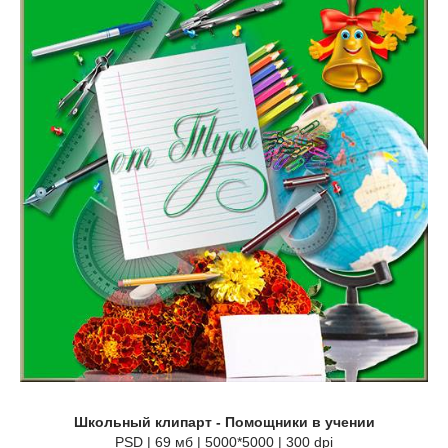
Школьный клипарт - Помощники в учении
PSD | 69 мб | 5000*5000 | 300 dpi