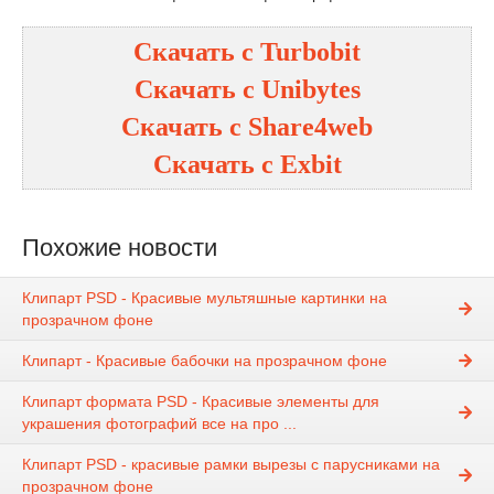
Скачать с
Turbobit
Скачать с
Unibytes
Скачать с
Share4web
Скачать с
Exbit
Похожие новости
Клипарт PSD - Красивые мультяшные картинки на
прозрачном фоне
Клипарт - Красивые бабочки на прозрачном фоне
Клипарт формата PSD - Красивые элементы для
украшения фотографий все на про ...
Клипарт PSD - красивые рамки вырезы с парусниками на
прозрачном фоне