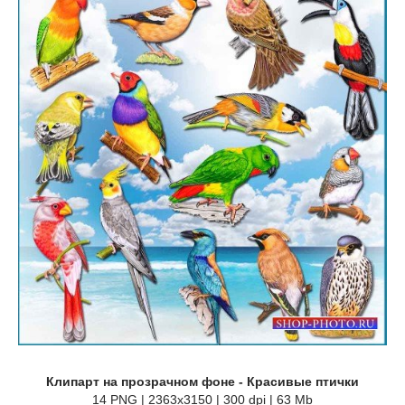
Клипарт на прозрачном фоне - Красивые птички
14 PNG | 2363x3150 | 300 dpi | 63 Mb