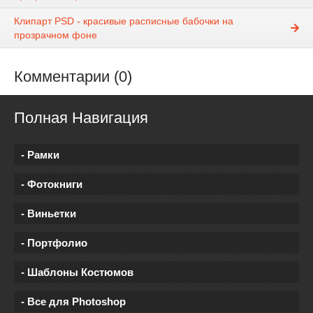
Клипарт PSD - красивые расписные бабочки на
прозрачном фоне
Комментарии (0)
Полная Навигация
- Рамки
- Фотокниги
- Виньетки
- Портфолио
- Шаблоны Костюмов
- Все для Photoshop