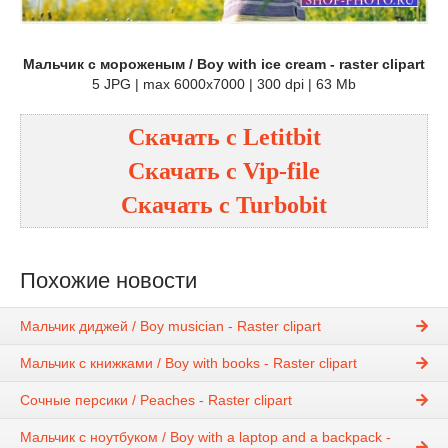
Мальчик с мороженым / Boy with ice cream - raster clipart
5 JPG | max 6000x7000 | 300 dpi | 63 Mb
Скачать с
Letitbit
Скачать с
Vip-file
Скачать с
Turbobit
Похожие новости
Мальчик диджей / Boy musician - Raster clipart
Мальчик с книжками / Boy with books - Raster clipart
Сочные персики / Peaches - Raster clipart
Мальчик с ноутбуком / Boy with a laptop and a backpack -