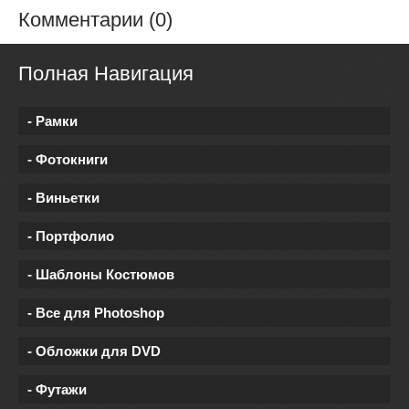
Комментарии (0)
Полная Навигация
- Рамки
- Фотокниги
- Виньетки
- Портфолио
- Шаблоны Костюмов
- Все для Photoshop
- Обложки для DVD
- Футажи