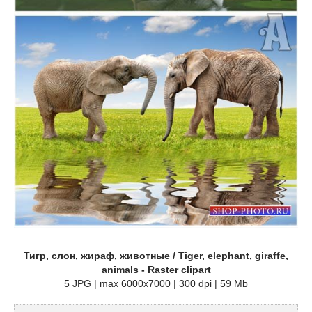
Тигр, слон, жираф, животные / Tiger, elephant, giraffe,
animals - Raster clipart
5 JPG | max 6000x7000 | 300 dpi | 59 Mb