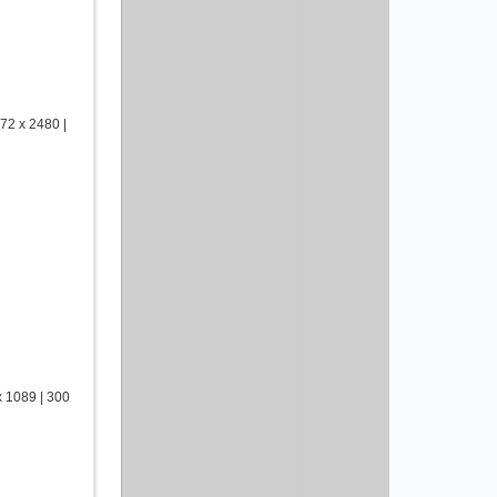
2 x 2480 |
 1089 | 300