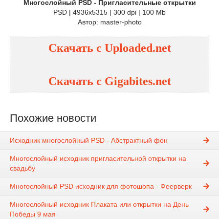
Многослойный PSD - Пригласительные открытки
PSD | 4936x5315 | 300 dpi | 100 Mb
Автор: master-photo
Скачать с Uploaded.net
Скачать с Gigabites.net
Похожие новости
Исходник многослойный PSD - Абстрактный фон
Многослойный исходник пригласительной открытки на
свадьбу
Многослойный PSD исходник для фотошопа - Феерверк
Многослойный исходник Плаката или открытки на День
Победы 9 мая