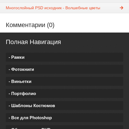
Многослойный PSD исходник - Волшебные цветы
Комментарии (0)
Полная Навигация
- Рамки
- Фотокниги
- Виньетки
- Портфолио
- Шаблоны Костюмов
- Все для Photoshop