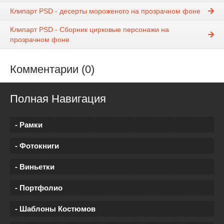
Клипарт PSD - десерты мороженого на прозрачном фоне
Клипарт PSD - Сборник цирковые персонажи на
прозрачном фоне
Комментарии (0)
Полная Навигация
- Рамки
- Фотокниги
- Виньетки
- Портфолио
- Шаблоны Костюмов