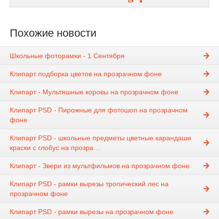
Похожие новости
Школьные фоторамки - 1 Сентября
Клипарт подборка цветов на прозрачном фоне
Клипарт - Мультяшные коровы на прозрачном фоне
Клипарт PSD - Пирожные для фотошоп на прозрачном
фоне
Клипарт PSD - школьные предметы цветные карандаши
краски с глобус на прозра ...
Клипарт - Звери из мультфильмов на прозрачном фоне
Клипарт PSD - рамки вырезы тропический лес на
прозрачном фоне
Клипарт PSD - рамки вырезы на прозрачном фоне