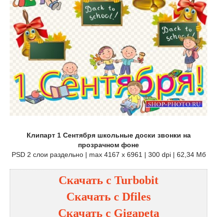
Клипарт 1 Сентября школьные доски звонки на
прозрачном фоне
PSD 2 слои раздельно | max 4167 x 6961 | 300 dpi | 62,34 Мб
Скачать с Turbobit
Скачать с Dfiles
Скачать с Gigapeta