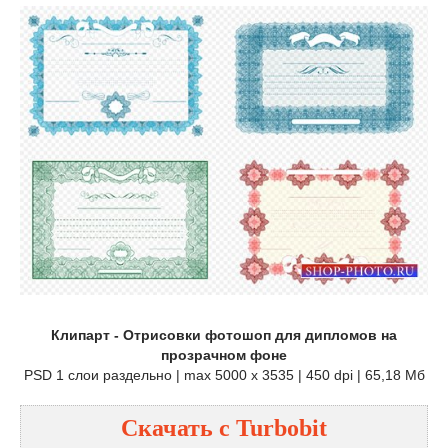
Клипарт - Отрисовки фотошоп для дипломов на
прозрачном фоне
PSD 1 слои раздельно | max 5000 x 3535 | 450 dpi | 65,18 Мб
Скачать с Turbobit