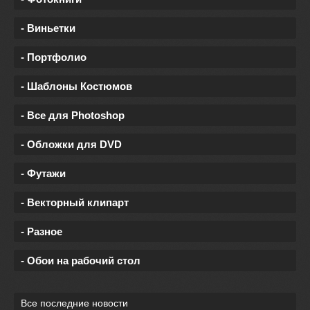
- Виньетки
- Портфолио
- Шаблоны Костюмов
- Все для Photoshop
- Обложки для DVD
- Футажи
- Векторный клипарт
- Разное
- Обои на рабочий стол
Все последние новости