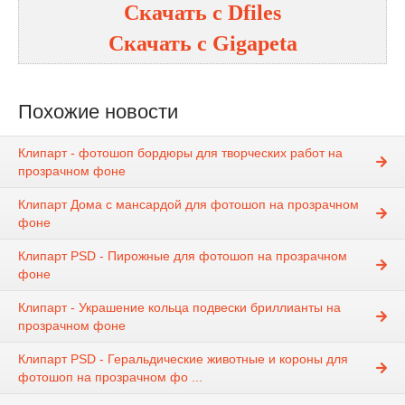
Скачать с Dfiles
Скачать с Gigapeta
Похожие новости
Клипарт - фотошоп бордюры для творческих работ на
прозрачном фоне
Клипарт Дома с мансардой для фотошоп на прозрачном
фоне
Клипарт PSD - Пирожные для фотошоп на прозрачном
фоне
Клипарт - Украшение кольца подвески бриллианты на
прозрачном фоне
Клипарт PSD - Геральдические животные и короны для
фотошоп на прозрачном фо ...